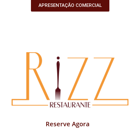
APRESENTAÇÃO COMERCIAL
Reserve Agora