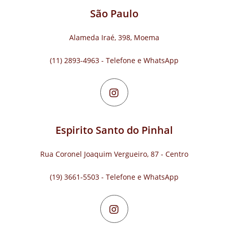
São Paulo
Alameda Iraé, 398, Moema
(11) 2893-4963 - Telefone e WhatsApp
Espirito Santo do Pinhal
Rua Coronel Joaquim Vergueiro, 87 - Centro
(19) 3661-5503 - Telefone e WhatsApp